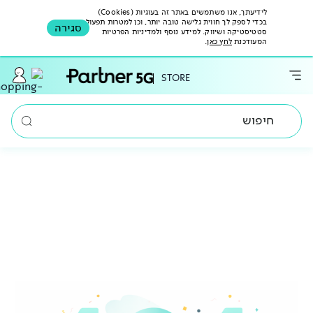
לידיעתך, אנו משתמשים באתר זה בעוגיות (Cookies)
בכדי לספק לך חווית גלישה טובה יותר, וכן למטרות תפעול,
סגירה
סטטיסטיקה ושיווק. למידע נוסף ולמדיניות הפרטיות
המעודכנת
לחץ כאן
.
STORE
חיפוש