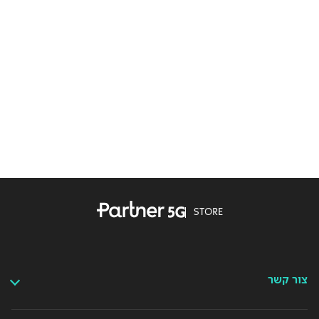
STORE
צור קשר
מרכזי שירות